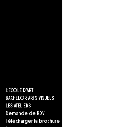
L’ÉCOLE D’ART
BACHELOR ARTS VISUELS
LES ATELIERS
Demande de RDV
Télécharger la brochure