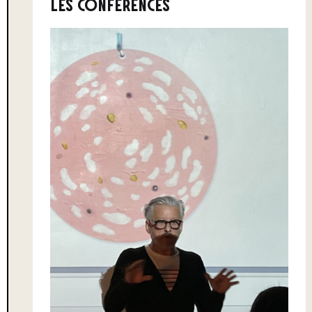
LES CONFÉRENCES