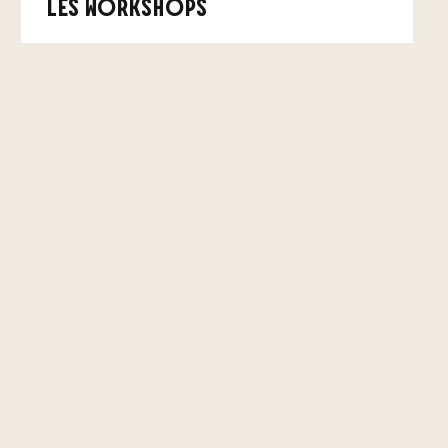
LES WORKSHOPS