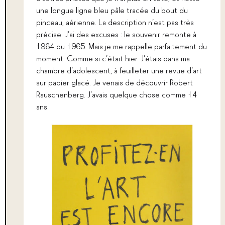
une longue ligne bleu pâle tracée du bout du
pinceau, aérienne. La description n’est pas très
précise. J’ai des excuses : le souvenir remonte à
1964 ou 1965. Mais je me rappelle parfaitement du
moment. Comme si c’était hier. J’étais dans ma
chambre d’adolescent, à feuilleter une revue d’art
sur papier glacé. Je venais de découvrir Robert
Rauschenberg. J’avais quelque chose comme 14
ans.