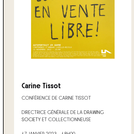
Carine Tissot
CONFÉRENCE DE CARINE TISSOT
DIRECTRICE GÉNÉRALE DE LA
DRAWING
SOCIETY
ET COLLECTIONNEUSE
17 JANVIER 2023 – 18H00