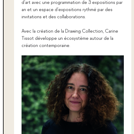
d’art avec une programmation de 3 expositions par
an et un espace d’expositions rythmé par des
invitations et des collaborations.
Avec la création de la Drawing Collection, Carine
Tissot développe un écosystème autour de la
création contemporaine.