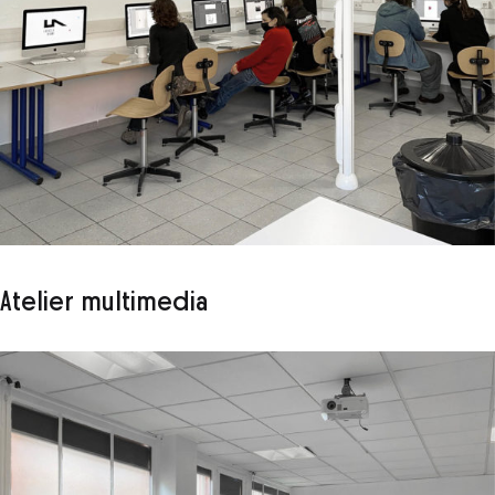
Atelier multimedia