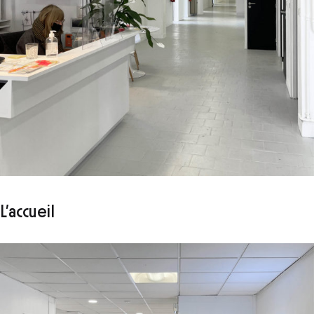
L’accueil