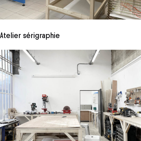
Atelier sérigraphie