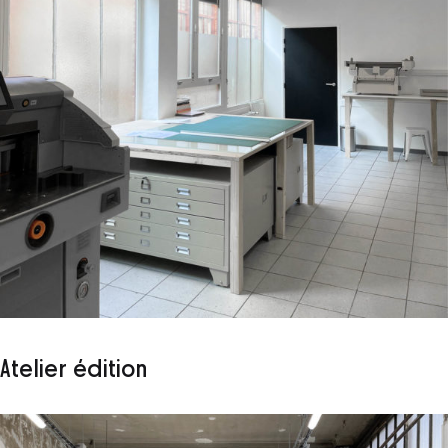
Atelier édition