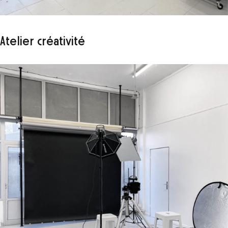
Atelier créativité