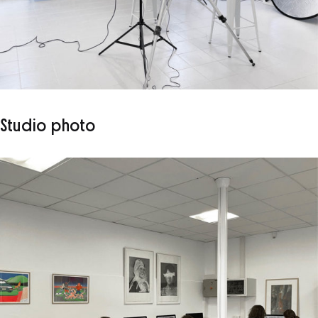
Studio photo