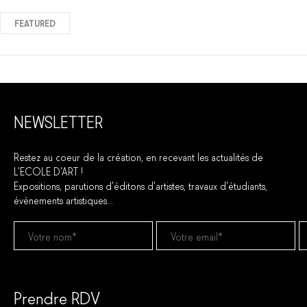
FEATURED
NEWSLETTER
Restez au coeur de la création, en recevant les actualités de
L'ECOLE D'ART !
Expositions, parutions d'éditons d'artistes, travaux d'étudiants,
évènements artistiques...
Prendre RDV