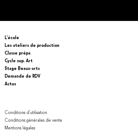
Prendre un RDV
L’école
Les ateliers de production
Classe prépa
Cycle sup. Art
Stage Beaux-arts
Demande de RDV
Actus
Conditions d’utilisation
Conditions générales de vente
Mentions légales