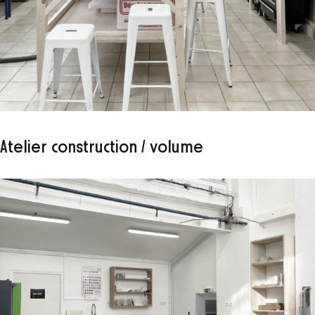
Atelier construction / volume