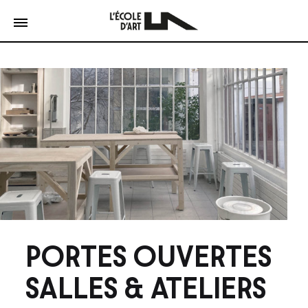
PORTES OUVERTES
SALLES & ATELIERS