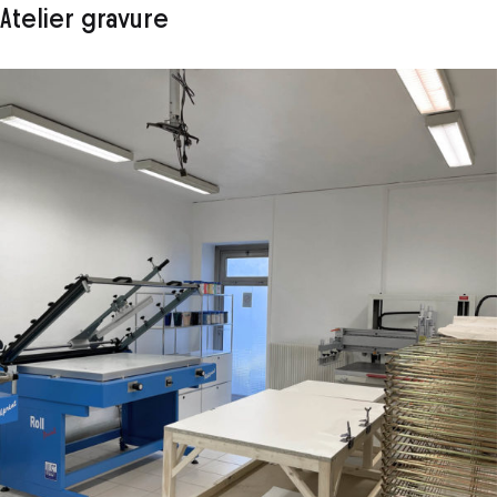
Atelier gravure