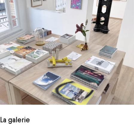
La galerie