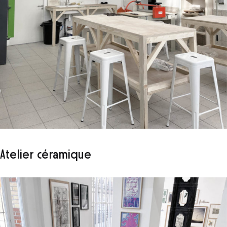
Atelier céramique