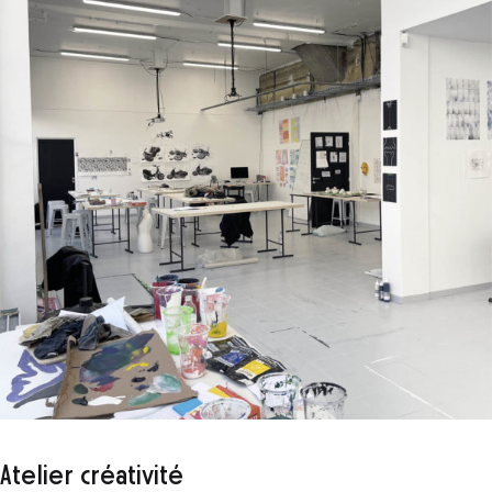
Atelier créativité