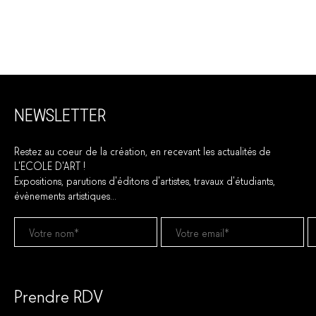
NEWSLETTER
Restez au coeur de la création, en recevant les actualités de
L'ECOLE D'ART !
Expositions, parutions d'éditons d'artistes, travaux d'étudiants,
évènements artistiques...
Prendre RDV