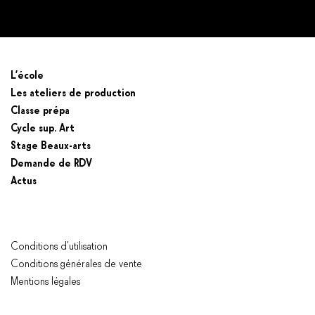
Prendre un RDV
L’école
Les ateliers de production
Classe prépa
Cycle sup. Art
Stage Beaux-arts
Demande de RDV
Actus
Conditions d’utilisation
Conditions générales de vente
Mentions légales