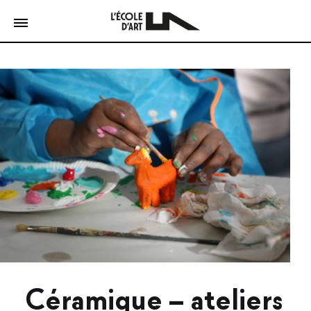
Céramique – ateliers