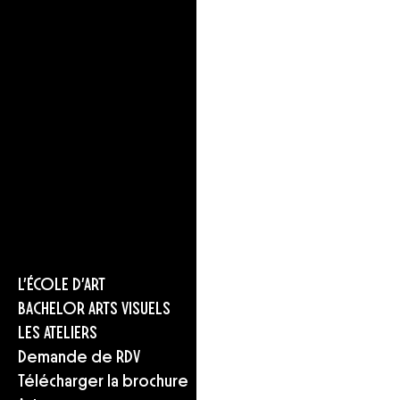
L’ÉCOLE D’ART
BACHELOR ARTS VISUELS
LES ATELIERS
Demande de RDV
Télécharger la brochure