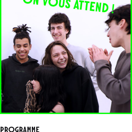
PROGRAMME