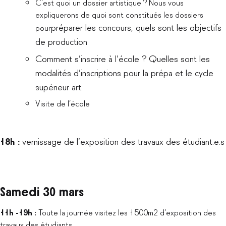
C’est quoi un dossier artistique ? Nous vous
expliquerons de quoi sont constitués les dossiers
préparer les concours, quels sont les objectifs
pour
de production
Comment s’inscrire à l’école ? Quelles sont les
modalités d’inscriptions pour la prépa et le cycle
supérieur art.
Visite de l’école
18h :
vernissage de l’exposition des travaux des étudiant.e.s
Samedi 30 mars
11h -19h :
Toute la journée visitez les 1500m2 d’exposition des
travaux des étudiants