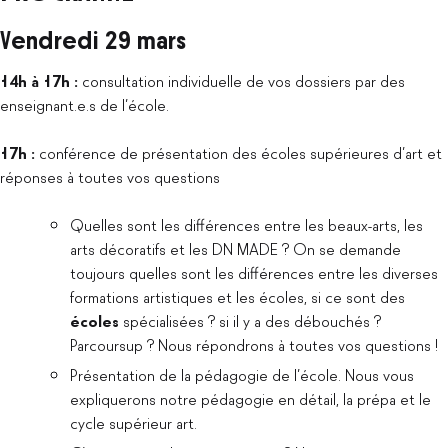
Vendredi 29 mars
14h à 17h :
consultation individuelle de vos dossiers par des
enseignant.e.s de l’école.
17h :
conférence de présentation des écoles supérieures d’art et
réponses à toutes vos questions
Quelles sont les différences entre les beaux-arts, les
arts décoratifs et les DN MADE ? On se demande
toujours quelles sont les différences entre les diverses
formations artistiques et les écoles, si ce sont des
écoles
spécialisées ? si il y a des débouchés ?
Parcoursup ? Nous répondrons à toutes vos questions !
Présentation de la pédagogie de l’école. Nous vous
expliquerons notre pédagogie en détail, la prépa et le
cycle supérieur art.